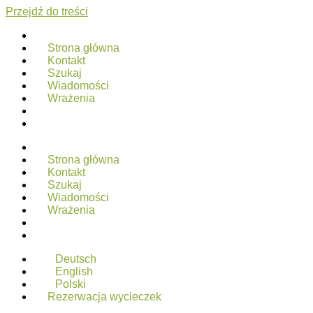
Przejdź do treści
Strona główna
Kontakt
Szukaj
Wiadomości
Wrażenia
Strona główna
Kontakt
Szukaj
Wiadomości
Wrażenia
Deutsch
English
Polski
Rezerwacja wycieczek