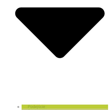
Podejście