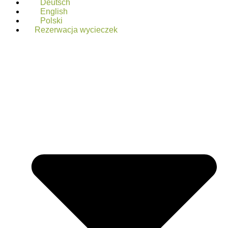
Deutsch
English
Polski
Rezerwacja wycieczek