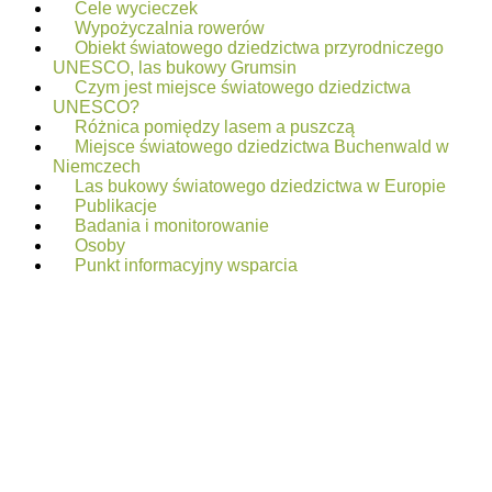
Cele wycieczek
Wypożyczalnia rowerów
Obiekt światowego dziedzictwa przyrodniczego
UNESCO, las bukowy Grumsin
Czym jest miejsce światowego dziedzictwa
UNESCO?
Różnica pomiędzy lasem a puszczą
Miejsce światowego dziedzictwa Buchenwald w
Niemczech
Las bukowy światowego dziedzictwa w Europie
Publikacje
Badania i monitorowanie
Osoby
Punkt informacyjny wsparcia