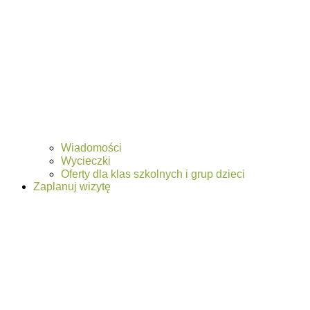
Wiadomości
Wycieczki
Oferty dla klas szkolnych i grup dzieci
Zaplanuj wizytę