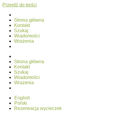
Przejdź do treści
Strona główna
Kontakt
Szukaj
Wiadomości
Wrażenia
Strona główna
Kontakt
Szukaj
Wiadomości
Wrażenia
English
Polski
Rezerwacja wycieczek