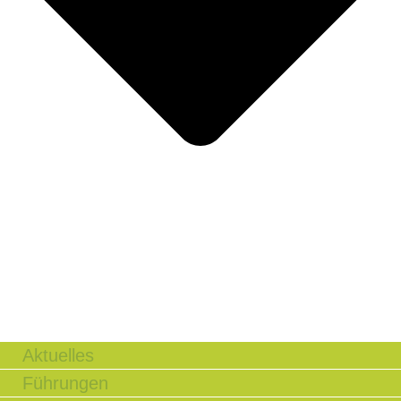
Aktuelles
Führungen