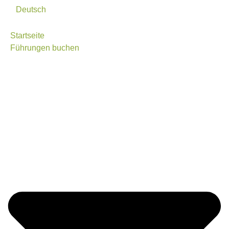
Deutsch
Startseite
Führungen buchen