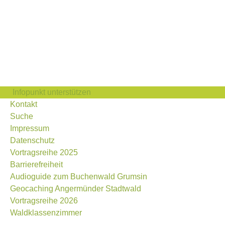
Infopunkt unterstützen
Kontakt
Suche
Impressum
Datenschutz
Vortragsreihe 2025
Barrierefreiheit
Audioguide zum Buchenwald Grumsin
Geocaching Angermünder Stadtwald
Vortragsreihe 2026
Waldklassenzimmer