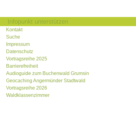
Infopunkt unterstützen
Kontakt
Suche
Impressum
Datenschutz
Vortragsreihe 2025
Barrierefreiheit
Audioguide zum Buchenwald Grumsin
Geocaching Angermünder Stadtwald
Vortragsreihe 2026
Waldklassenzimmer