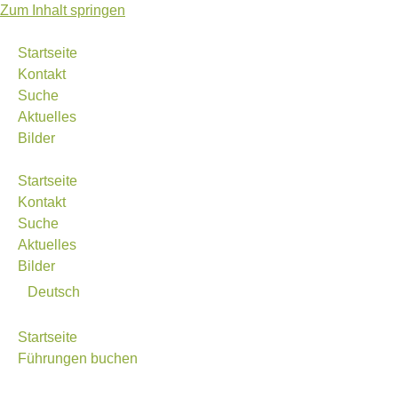
Zum Inhalt springen
Startseite
Kontakt
Suche
Aktuelles
Bilder
Startseite
Kontakt
Suche
Aktuelles
Bilder
Deutsch
Startseite
Führungen buchen