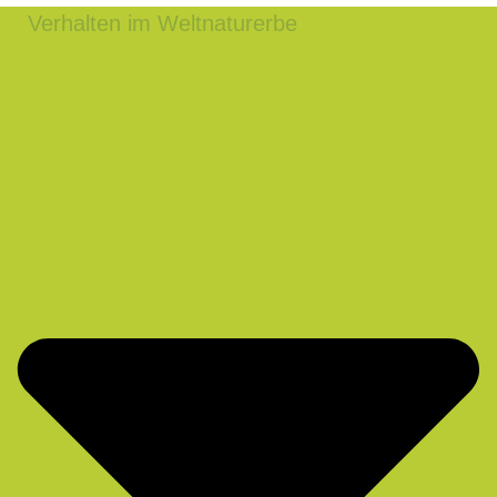
Verhalten im Weltnaturerbe