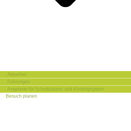
Aktuelles
Führungen
Angebote für Schulklassen und Kindergruppen
Besuch planen