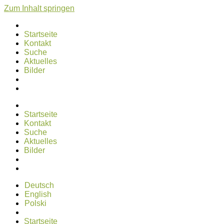
Zum Inhalt springen
Startseite
Kontakt
Suche
Aktuelles
Bilder
Startseite
Kontakt
Suche
Aktuelles
Bilder
Deutsch
English
Polski
Startseite