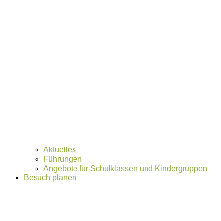
Aktuelles
Führungen
Angebote für Schulklassen und Kindergruppen
Besuch planen