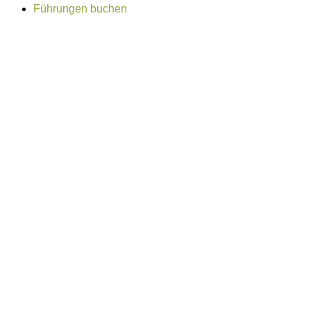
Führungen buchen